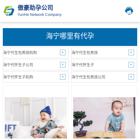
傲豪助孕公司
YunHe Network Company
海宁哪里有代孕
海宁代生包男孩机构
海宁代生包男孩
海宁代怀生子公司
海宁代怀生子
海宁代怀生子机构
海宁代生包男孩公司