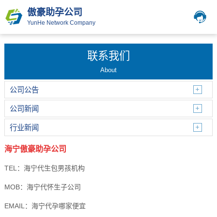
傲豪助孕公司
YunHe Network Company
联系我们
About
公司公告
公司新闻
行业新闻
海宁傲豪助孕公司
TEL：海宁代生包男孩机构
MOB：海宁代怀生子公司
EMAIL：海宁代孕哪家便宜