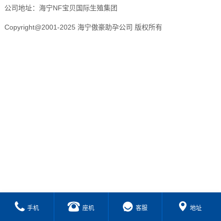
公司地址：海宁NF宝贝国际生殖集团
Copyright@2001-2025 海宁傲豪助孕公司 版权所有
手机
座机
客服
地址