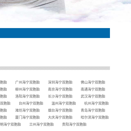
胞胎
广州海宁双胞胎
深圳海宁双胞胎
佛山海宁双胞胎
胞胎
柳州海宁双胞胎
南京海宁双胞胎
南通海宁双胞胎
胞胎
洛阳海宁双胞胎
长沙海宁双胞胎
武汉海宁双胞胎
双胞胎
台州海宁双胞胎
温州海宁双胞胎
杭州海宁双胞胎
胞胎
潍坊海宁双胞胎
烟台海宁双胞胎
青岛海宁双胞胎
胞胎
厦门海宁双胞胎
大庆海宁双胞胎
哈尔滨海宁双胞胎
明海宁双胞胎
兰州海宁双胞胎
贵阳海宁双胞胎