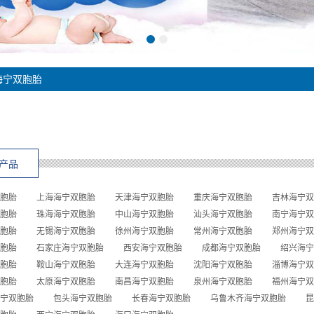
海宁双胞胎
产品
胞胎
上海海宁双胞胎
天津海宁双胞胎
重庆海宁双胞胎
吉林海宁双
胞胎
珠海海宁双胞胎
中山海宁双胞胎
汕头海宁双胞胎
南宁海宁双
胞胎
无锡海宁双胞胎
徐州海宁双胞胎
常州海宁双胞胎
郑州海宁双
胞胎
石家庄海宁双胞胎
西安海宁双胞胎
成都海宁双胞胎
绍兴海宁
胞胎
鞍山海宁双胞胎
大连海宁双胞胎
沈阳海宁双胞胎
淄博海宁双
胞胎
太原海宁双胞胎
南昌海宁双胞胎
泉州海宁双胞胎
福州海宁双
宁双胞胎
包头海宁双胞胎
长春海宁双胞胎
乌鲁木齐海宁双胞胎
昆