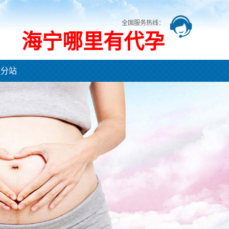
全国服务热线：
海宁哪里有代孕
市分站