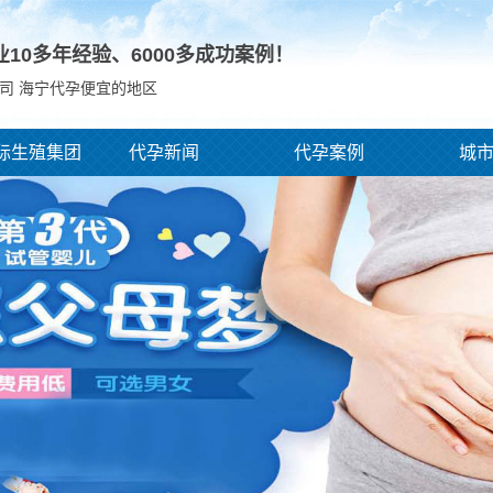
业10多年经验、
6000
多成功案例！
司 海宁代孕便宜的地区
际生殖集团
代孕新闻
代孕案例
城