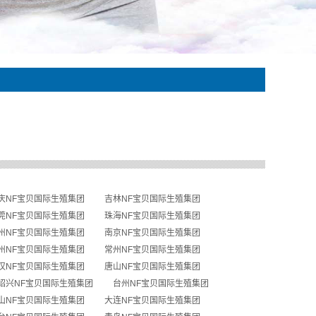
庆NF宝贝国际生殖集团
吉林NF宝贝国际生殖集团
莞NF宝贝国际生殖集团
珠海NF宝贝国际生殖集团
州NF宝贝国际生殖集团
南京NF宝贝国际生殖集团
州NF宝贝国际生殖集团
常州NF宝贝国际生殖集团
汉NF宝贝国际生殖集团
唐山NF宝贝国际生殖集团
绍兴NF宝贝国际生殖集团
台州NF宝贝国际生殖集团
山NF宝贝国际生殖集团
大连NF宝贝国际生殖集团