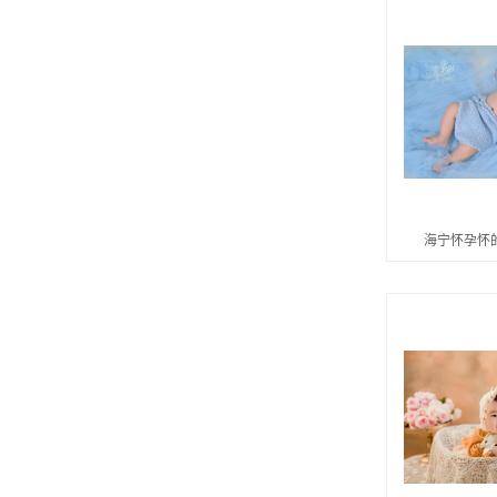
海宁怀孕怀