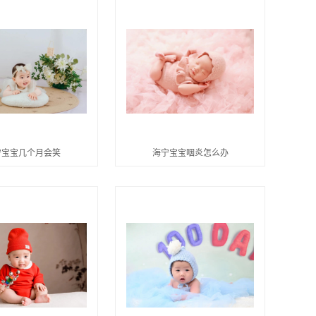
宁宝宝几个月会笑
海宁宝宝咽炎怎么办