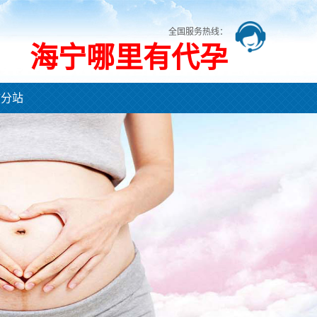
全国服务热线：
海宁哪里有代孕
市分站