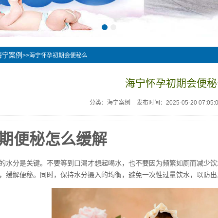
海宁案例
>>海宁怀孕初期会便秘么
海宁怀孕初期会便秘
分类：海宁案例
发布时间：2025-05-20 07:05:
期便秘怎么缓解
的水分是关键。不要等到口渴才想起喝水，也不要因为频繁如厕而减少饮
，缓解便秘。同时，保持水分摄入的均衡，避免一次性过量饮水，以防出