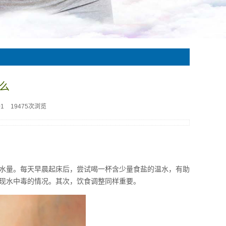
么
01
19475次浏览
水量。每天早晨起床后，尝试喝一杯含少量食盐的温水，有助
现水中毒的情况。其次，饮食调整同样重要。