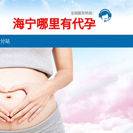
全国服务热线：
海宁哪里有代孕
市分站