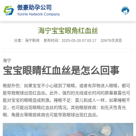
傲豪助孕公司
YunHe Network Company
海宁宝宝眼角红血丝
分类：海宁新闻
发布时间：2025-05-20 07:05:17
20979次浏览
海宁
宝宝眼睛红血丝是怎么回事
眼部外伤：如果宝宝不小心碰到了眼睛，或者有异物进入眼睛，都可
能导致眼球出现红血丝。此外，强烈的光线或长时间的屏幕暴露也可
能对宝宝的眼睛造成刺激。睡眠不足：婴儿和成人一样，如果睡眠不
足，也可能出现眼睛红血丝的情况。其他眼部疾病：如先天性青光
眼、角膜炎等眼部疾病也可能导致眼球出现红血丝。