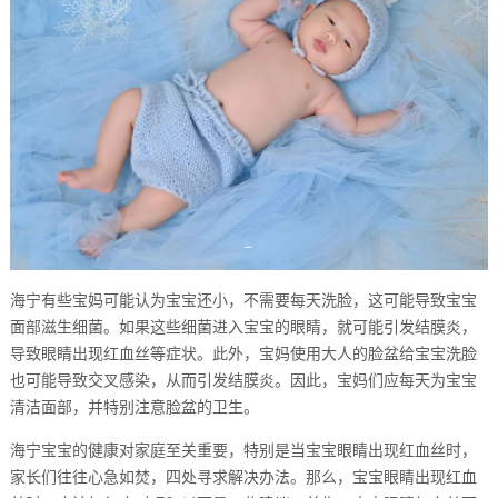
海宁有些宝妈可能认为宝宝还小，不需要每天洗脸，这可能导致宝宝
面部滋生细菌。如果这些细菌进入宝宝的眼睛，就可能引发结膜炎，
导致眼睛出现红血丝等症状。此外，宝妈使用大人的脸盆给宝宝洗脸
也可能导致交叉感染，从而引发结膜炎。因此，宝妈们应每天为宝宝
清洁面部，并特别注意脸盆的卫生。
海宁宝宝的健康对家庭至关重要，特别是当宝宝眼睛出现红血丝时，
家长们往往心急如焚，四处寻求解决办法。那么，宝宝眼睛出现红血