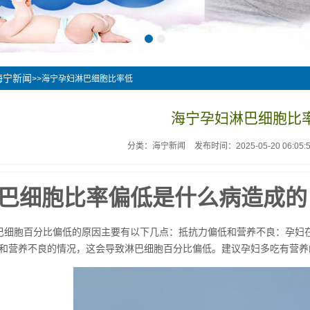
海宁新闻
>>海宁孕妇淋巴细胞比率低
海宁孕妇淋巴细胞比
分类：海宁新闻
发布时间：2025-05-20 06:05:
巴细胞比率偏低是什么病造成的
巴细胞百分比偏低的原因主要有以下几点：抵抗力偏低和营养不良：孕妇
和营养不良的情况，这会导致淋巴细胞百分比偏低。建议孕妇多吃有营养