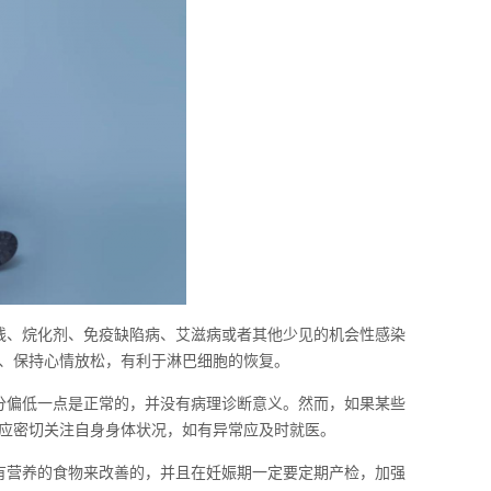
线、烷化剂、免疫缺陷病、艾滋病或者其他少见的机会性感染
、保持心情放松，有利于淋巴细胞的恢复。
分偏低一点是正常的，并没有病理诊断意义。然而，如果某些
应密切关注自身身体状况，如有异常应及时就医。
有营养的食物来改善的，并且在妊娠期一定要定期产检，加强