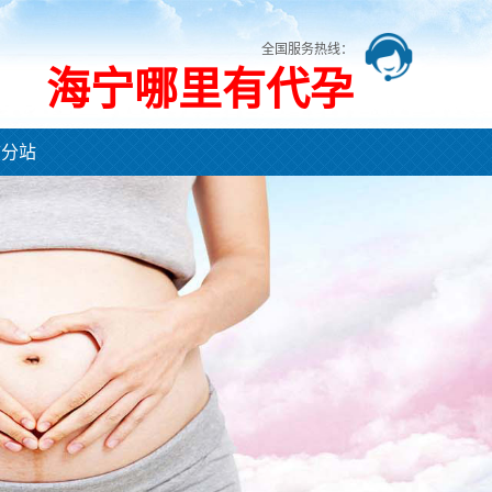
全国服务热线：
海宁哪里有代孕
市分站