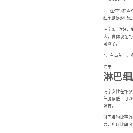
2、在进行检查
细胞则是淋巴细
海宁3、你好，
大，像你现在的
可以了。
4、有点贫血，
海宁
淋巴细
海宁女性在怀孕
细胞偏低，可以
发育。
淋巴细胞比率偏
显，所以比率可