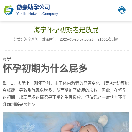
傲豪助孕公司
YunHe Network Company
海宁怀孕初期老是放屁
分类：海宁新闻
发布时间：2025-05-20 07:05:28
21601次浏览
海宁
怀孕初期为什么屁多
海宁1、实际上，刚怀孕时，由于体内激素的显著变化，肠道蠕动可能
会减缓，导致胀气现象增多，从而增加了放屁的次数。因此，在怀孕
的初期，出现屁多的情况是正常的生理反应。但仅凭这一症状并不能
准确判断是否怀孕。