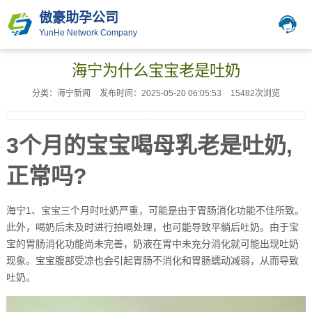
傲豪助孕公司
YunHe Network Company
海宁为什么宝宝老是吐奶
分类：海宁新闻
发布时间：2025-05-20 06:05:53
15482次浏览
3个月的宝宝喝母乳老是吐奶,
正常吗?
海宁1、宝宝三个月时吐奶严重，可能是由于胃肠消化功能不佳所致。
此外，喝奶后未及时进行拍嗝处理，也可能导致平躺后吐奶。由于宝
宝的胃肠消化功能尚未完善，奶液在胃中未充分消化就可能出现吐奶
现象。宝宝腹部受凉也会引起胃肠不消化和胃肠蠕动减弱，从而导致
吐奶。